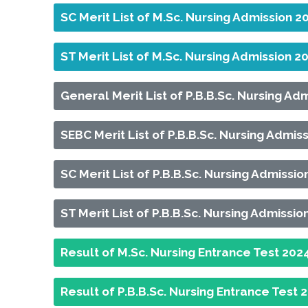
SC Merit List of M.Sc. Nursing Admission 2
ST Merit List of M.Sc. Nursing Admission 2
General Merit List of P.B.B.Sc. Nursing Ad
SEBC Merit List of P.B.B.Sc. Nursing Admis
SC Merit List of P.B.B.Sc. Nursing Admissi
ST Merit List of P.B.B.Sc. Nursing Admissi
Result of M.Sc. Nursing Entrance Test 202
Result of P.B.B.Sc. Nursing Entrance Test 