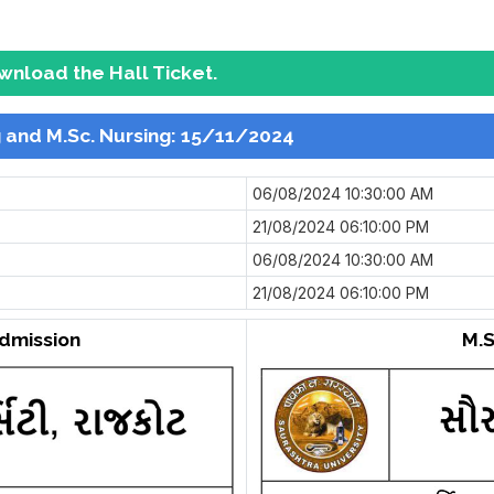
ownload the Hall Ticket.
ng and M.Sc. Nursing: 15/11/2024
06/08/2024 10:30:00 AM
21/08/2024 06:10:00 PM
06/08/2024 10:30:00 AM
21/08/2024 06:10:00 PM
Admission
M.S