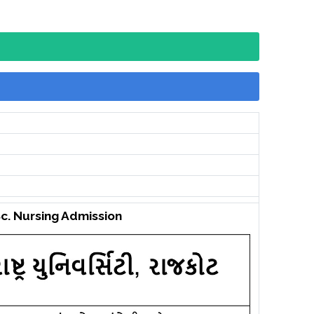
c. Nursing Admission